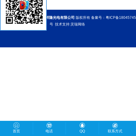
Copyright @ 2018
深圳市俊祥隆光电有限公司
版权所有 备案号：
粤ICP备18045745
号
技术支持:
灵瑞网络
首页
电话
QQ
联系方式