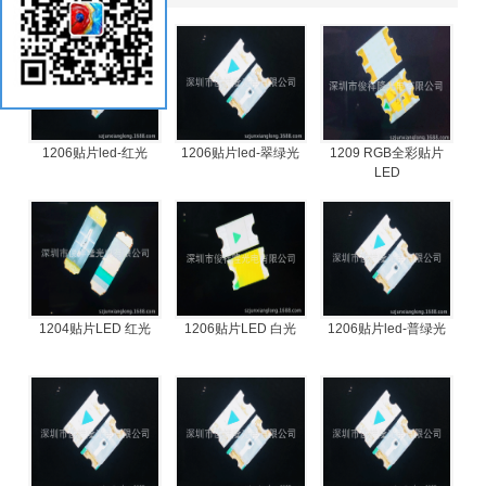
1206贴片led-红光
1206贴片led-翠绿光
1209 RGB全彩贴片
LED
1204贴片LED 红光
1206贴片LED 白光
1206贴片led-普绿光